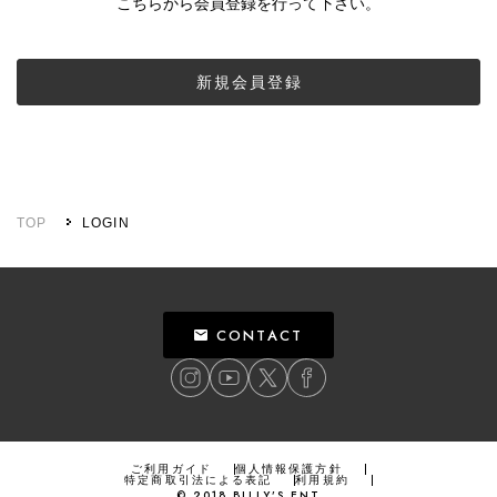
こちらから会員登録を行って下さい。
新規会員登録
TOP
LOGIN
CONTACT
ご利用ガイド
個人情報保護方針
特定商取引法による表記
利用規約
©
2018
BILLY’S ENT