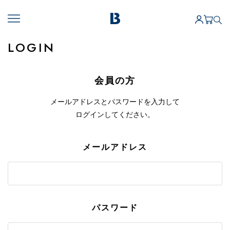
LOGIN
会員の方
メールアドレスとパスワードを入力して
ログインしてください。
メールアドレス
パスワード