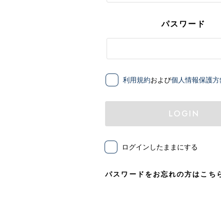
パスワード
利用規約
および
個人情報保護方
LOGIN
ログインしたままにする
パスワードをお忘れの方はこち