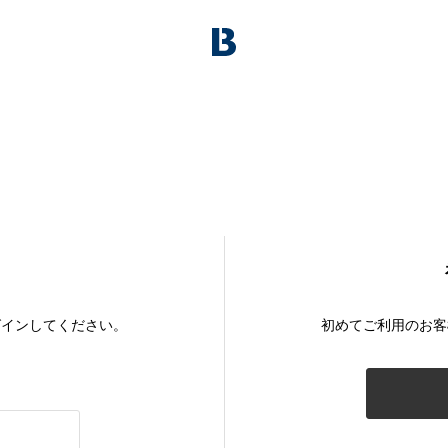
グインしてください。
初めてご利用のお客