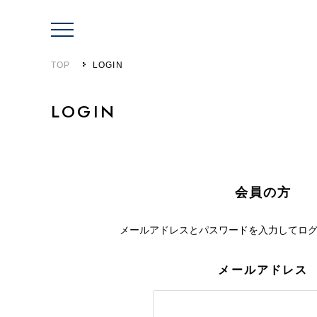
TOP
LOGIN
LOGIN
会員の方
メールアドレスとパスワードを入力して
ロ
メールアドレス