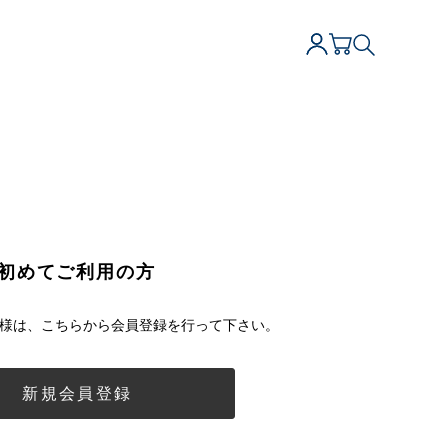
初めてご利用の方
様は、こちらから会員登録を行って下さい。
新規会員登録