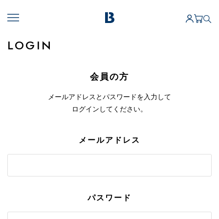
LOGIN
会員の方
メールアドレスとパスワードを入力して
ログインしてください。
メールアドレス
パスワード