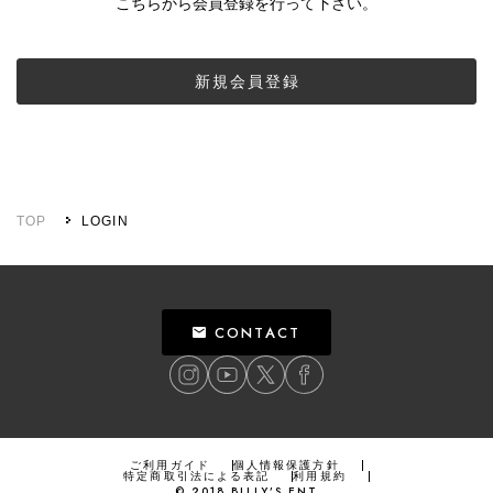
こちらから会員登録を行って下さい。
新規会員登録
TOP
LOGIN
CONTACT
ご利用ガイド
個人情報保護方針
特定商取引法による表記
利用規約
©
2018
BILLY’S ENT