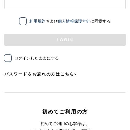
利用規約
および
個人情報保護方針
に同意する
LOGIN
ログインしたままにする
パスワードをお忘れの方はこちら
初めてご利用の方
初めてご利用のお客様は、