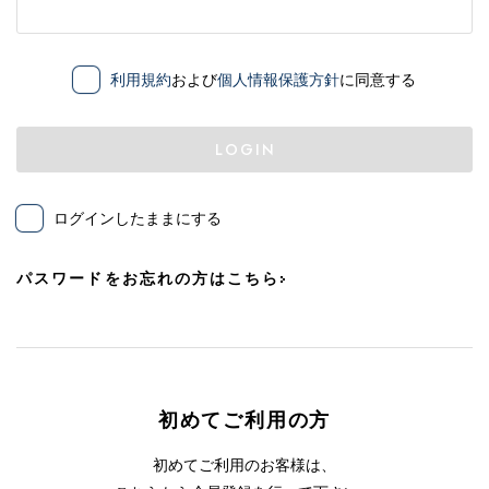
利用規約
および
個人情報保護方針
に同意する
LOGIN
ログインしたままにする
パスワードをお忘れの方はこちら
初めてご利用の方
初めてご利用のお客様は、