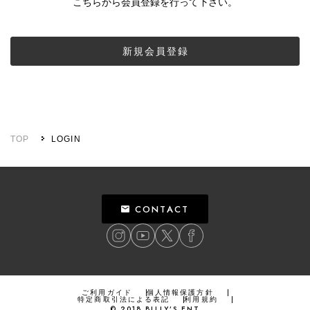
こちらから会員登録を行って下さい。
新規会員登録
TOP
LOGIN
CONTACT
ご利用ガイド
個人情報保護方針
特定商取引法による表記
利用規約
©
2018
BILLY’S ENT