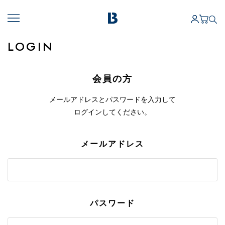
LOGIN
会員の方
メールアドレスとパスワードを入力して
ログインしてください。
メールアドレス
パスワード