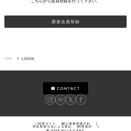
こちらから会員登録を行って下さい。
新規会員登録
TOP
LOGIN
CONTACT
ご利用ガイド
個人情報保護方針
特定商取引法による表記
利用規約
©
2018
BILLY’S ENT