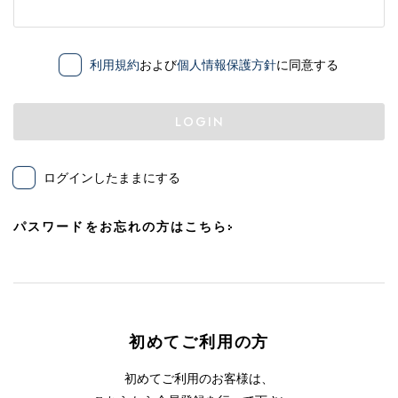
利用規約
および
個人情報保護方針
に同意する
LOGIN
ログインしたままにする
パスワードをお忘れの方はこちら
初めてご利用の方
初めてご利用のお客様は、