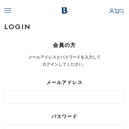
LOGIN
会員の方
メールアドレスとパスワードを入力して
ログインしてください。
メールアドレス
パスワード