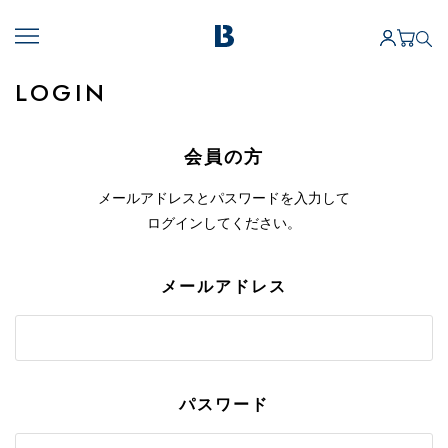
LOGIN
会員の方
メールアドレスとパスワードを入力して
ログインしてください。
メールアドレス
パスワード