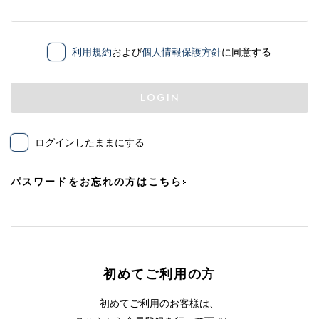
利用規約
および
個人情報保護方針
に同意する
LOGIN
ログインしたままにする
パスワードをお忘れの方はこちら
初めてご利用の方
初めてご利用のお客様は、