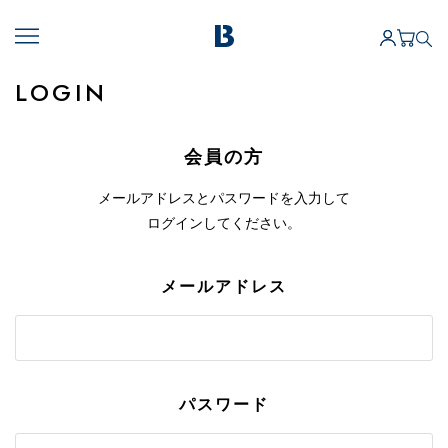
LOGIN
会員の方
メールアドレスとパスワードを入力して
ログインしてください。
メールアドレス
パスワード