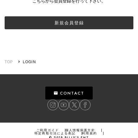
こちらから会員登録を行って下さい。
新規会員登録
TOP
LOGIN
CONTACT
ご利用ガイド
個人情報保護方針
特定商取引法による表記
利用規約
©
2018
BILLY’S ENT