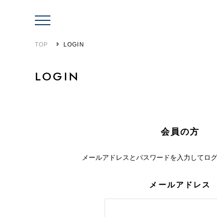
TOP
LOGIN
LOGIN
会員の方
メールアドレスとパスワードを入力して
ロ
メールアドレス