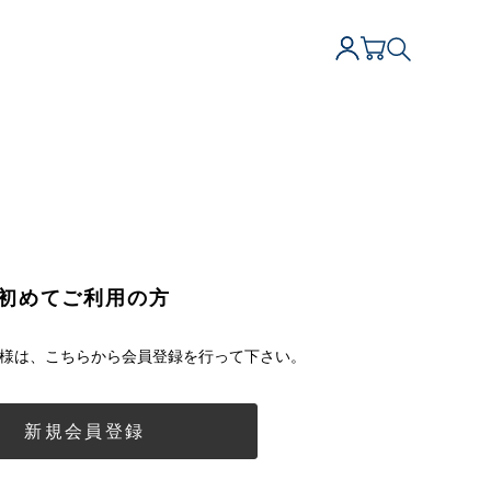
初めてご利用の方
様は、こちらから会員登録を行って下さい。
新規会員登録