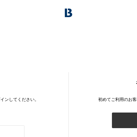
グインしてください。
初めてご利用のお客