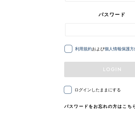
パスワード
利用規約
および
個人情報保護方
LOGIN
ログインしたままにする
パスワードをお忘れの方はこち