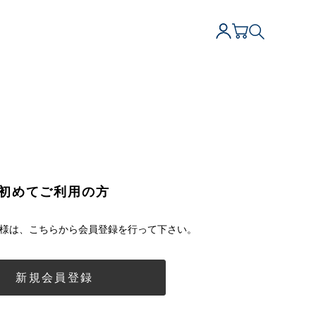
初めてご利用の方
様は、こちらから会員登録を行って下さい。
新規会員登録