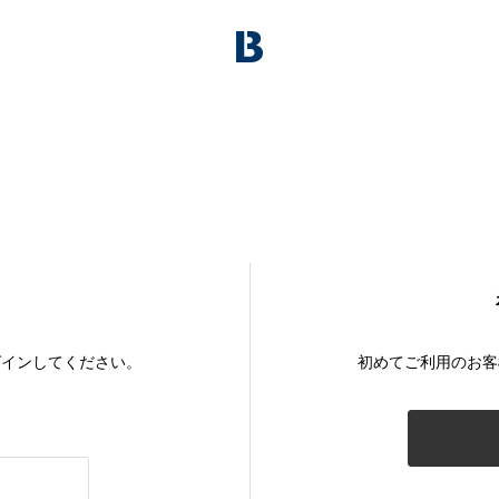
グインしてください。
初めてご利用のお客