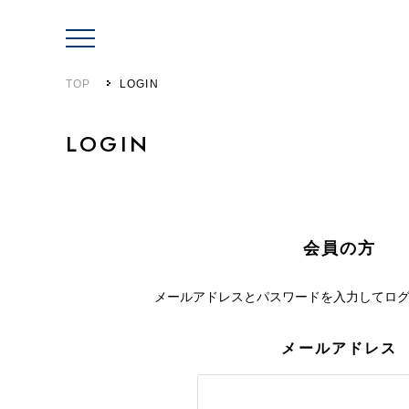
TOP
LOGIN
LOGIN
会員の方
メールアドレスとパスワードを入力して
ロ
メールアドレス