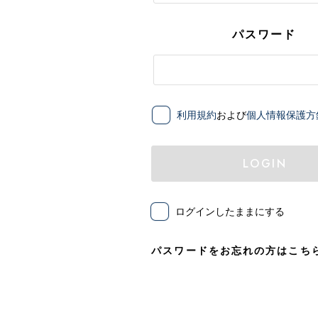
パスワード
利用規約
および
個人情報保護方
LOGIN
ログインしたままにする
パスワードをお忘れの方はこち