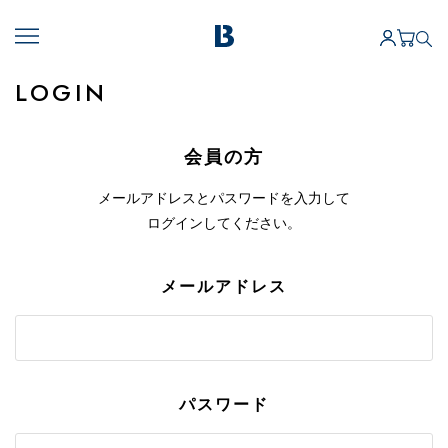
LOGIN
会員の方
メールアドレスとパスワードを入力して
ログインしてください。
メールアドレス
パスワード