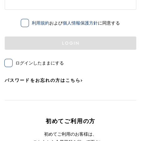
利用規約
および
個人情報保護方針
に同意する
LOGIN
ログインしたままにする
パスワードをお忘れの方はこちら
初めてご利用の方
初めてご利用のお客様は、