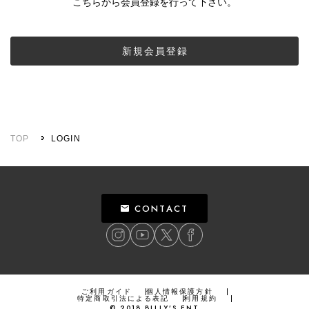
こちらから会員登録を行って下さい。
新規会員登録
TOP
LOGIN
CONTACT
ご利用ガイド
個人情報保護方針
特定商取引法による表記
利用規約
©
2018
BILLY’S ENT