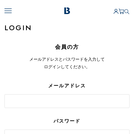
LOGIN
会員の方
メールアドレスとパスワードを入力して
ログインしてください。
メールアドレス
パスワード