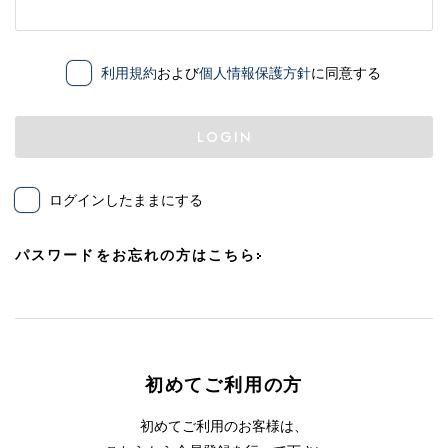
利用規約
および
個人情報保護方針
に同意する
LOGIN
ログインしたままにする
パスワードをお忘れの方はこちら
初めてご利用の方
初めてご利用のお客様は、