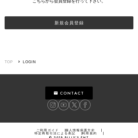
こちらから会員登録を行って下さい。
新規会員登録
TOP
LOGIN
CONTACT
ご利用ガイド
個人情報保護方針
特定商取引法による表記
利用規約
©
2018
BILLY’S ENT