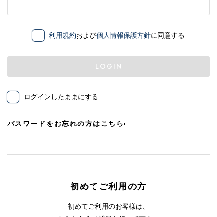
利用規約
および
個人情報保護方針
に同意する
LOGIN
ログインしたままにする
パスワードをお忘れの方はこちら
初めてご利用の方
初めてご利用のお客様は、