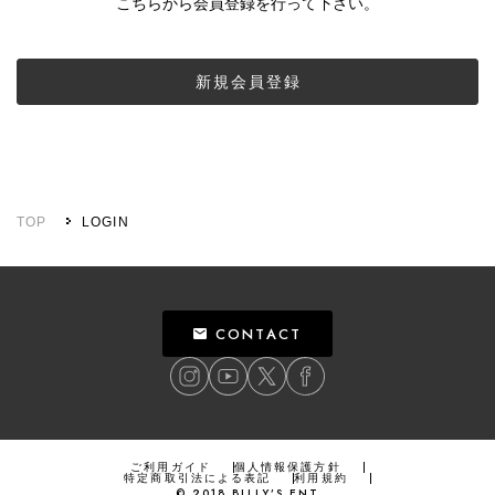
こちらから会員登録を行って下さい。
新規会員登録
TOP
LOGIN
CONTACT
ご利用ガイド
個人情報保護方針
特定商取引法による表記
利用規約
©
2018
BILLY’S ENT