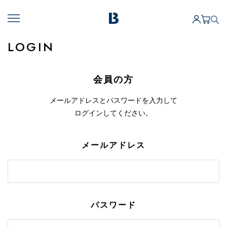
LOGIN
会員の方
メールアドレスとパスワードを入力して
ログインしてください。
メールアドレス
パスワード