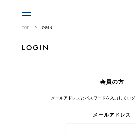
TOP
LOGIN
LOGIN
会員の方
メールアドレスとパスワードを入力して
ロ
メールアドレス