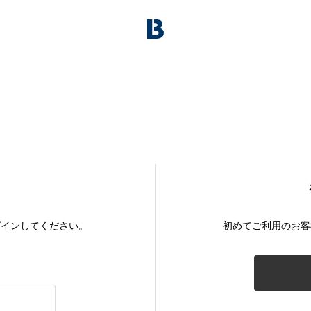
グインしてください。
初めてご利用のお客