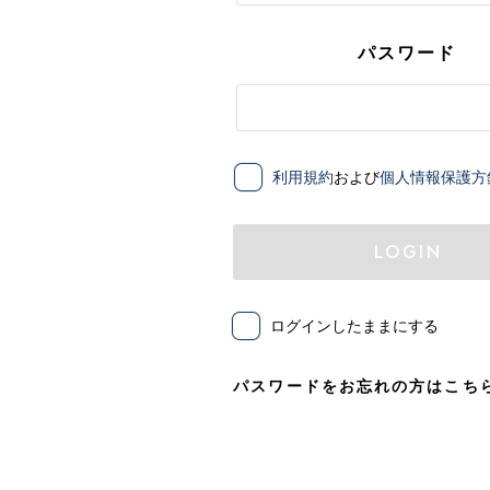
パスワード
利用規約
および
個人情報保護方
LOGIN
ログインしたままにする
パスワードをお忘れの方はこち