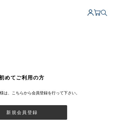
初めてご利用の方
様は、こちらから会員登録を行って下さい。
新規会員登録