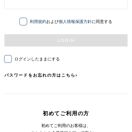
利用規約
および
個人情報保護方針
に同意する
LOGIN
ログインしたままにする
パスワードをお忘れの方はこちら
初めてご利用の方
初めてご利用のお客様は、