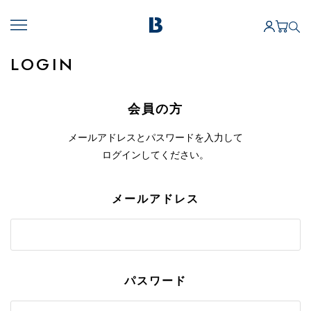
LOGIN
会員の方
メールアドレスとパスワードを入力して
ログインしてください。
メールアドレス
パスワード