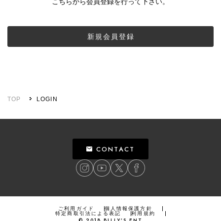
こちらから会員登録を行って下さい。
新規会員登録
TOP
LOGIN
CONTACT
ご利用ガイド
個人情報保護方針
特定商取引法による表記
利用規約
©
2018
BILLY’S ENT