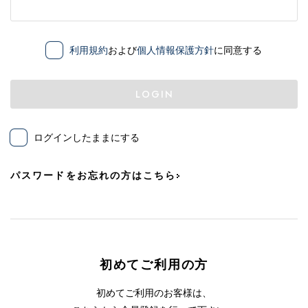
利用規約
および
個人情報保護方針
に同意する
LOGIN
ログインしたままにする
パスワードをお忘れの方はこちら
初めてご利用の方
初めてご利用のお客様は、