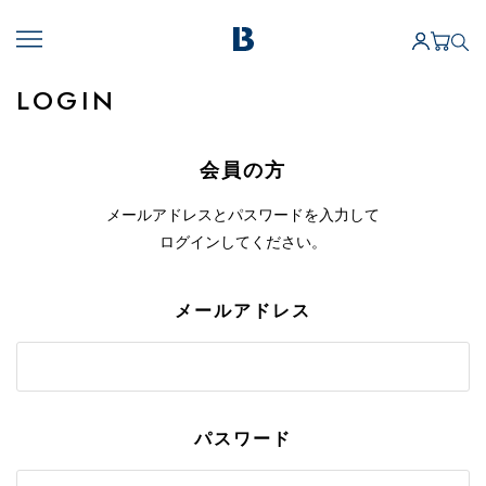
LOGIN
会員の方
メールアドレスとパスワードを入力して
ログインしてください。
メールアドレス
パスワード