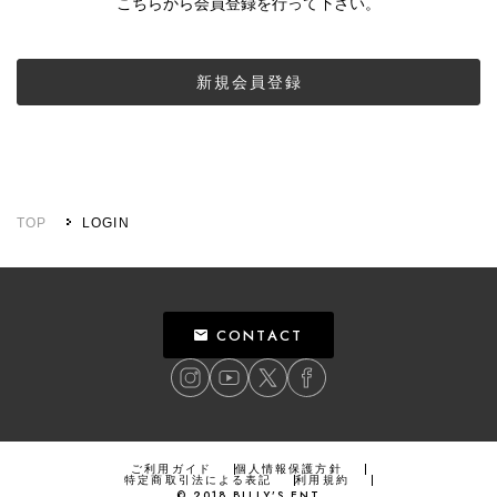
こちらから会員登録を行って下さい。
新規会員登録
TOP
LOGIN
CONTACT
ご利用ガイド
個人情報保護方針
特定商取引法による表記
利用規約
©
2018
BILLY’S ENT