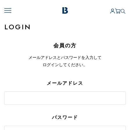
LOGIN
会員の方
メールアドレスとパスワードを入力して
ログインしてください。
メールアドレス
パスワード