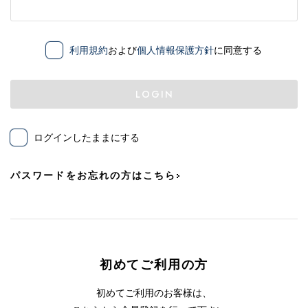
利用規約
および
個人情報保護方針
に同意する
LOGIN
ログインしたままにする
パスワードをお忘れの方はこちら
初めてご利用の方
初めてご利用のお客様は、