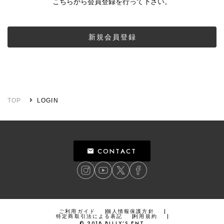
こちらから会員登録を行って下さい。
新規会員登録
TOP
LOGIN
CONTACT
ご利用ガイド
個人情報保護方針
特定商取引法による表記
利用規約
©
2018
BILLY’S ENT