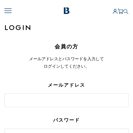
LOGIN
会員の方
メールアドレスとパスワードを入力して
ログインしてください。
メールアドレス
パスワード