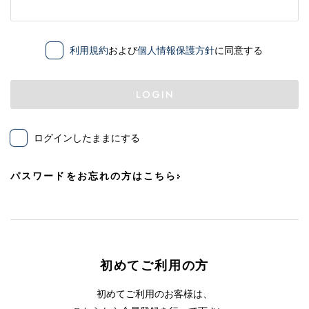
利用規約
および
個人情報保護方針
に同意する
LOGIN
ログインしたままにする
パスワードをお忘れの方はこちら
初めてご利用の方
初めてご利用のお客様は、