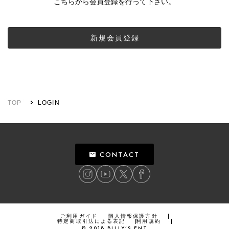
こちらから会員登録を行って下さい。
新規会員登録
TOP
LOGIN
CONTACT
ご利用ガイド
個人情報保護方針
特定商取引法による表記
利用規約
©
2018
BILLY’S ENT