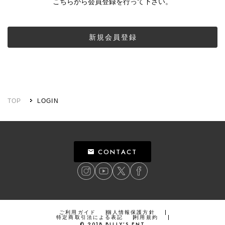
こちらから会員登録を行って下さい。
新規会員登録
TOP
LOGIN
CONTACT
ご利用ガイド
個人情報保護方針
特定商取引法による表記
利用規約
©
2018
BILLY’S ENT