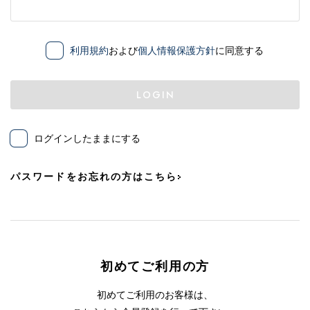
利用規約
および
個人情報保護方針
に同意する
LOGIN
ログインしたままにする
パスワードをお忘れの方はこちら
初めてご利用の方
初めてご利用のお客様は、