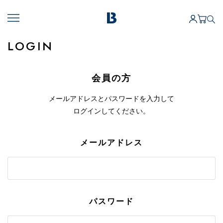
LOGIN
会員の方
メールアドレスとパスワードを入力して
ログインしてください。
メールアドレス
パスワード