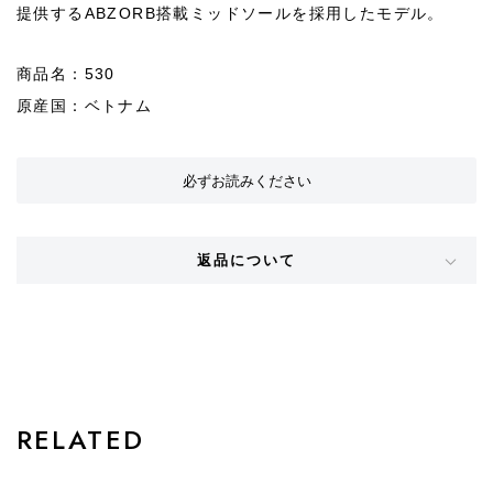
提供するABZORB搭載ミッドソールを採用したモデル。
商品名：530
原産国：ベトナム
必ずお読みください
返品について
STYLE
RELATED