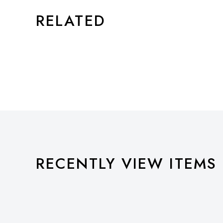
RELATED
RECENTLY VIEW ITEMS