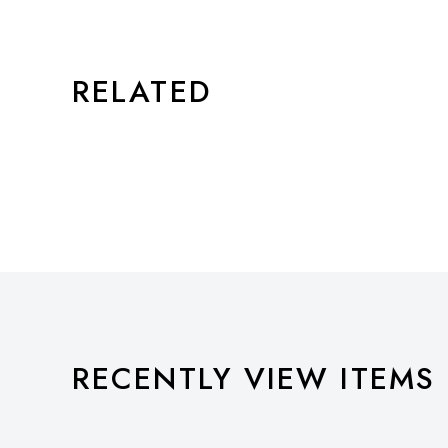
RELATED
RECENTLY VIEW ITEMS