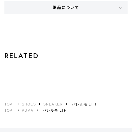
返品について
STYLE
RELATED
TOP
SHOES
SNEAKER
パレルモ LTH
TOP
PUMA
パレルモ LTH