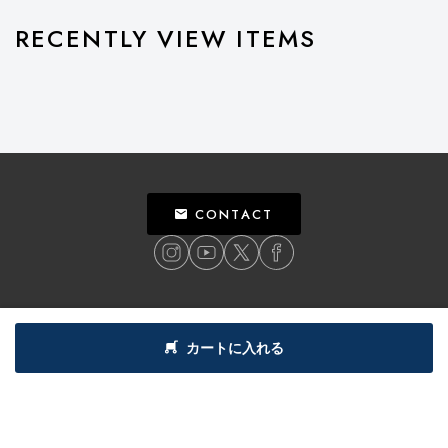
RECENTLY VIEW ITEMS
CONTACT
ご利用ガイド
個人情報保護方針
特定商取引法による表記
利用規約
カートに入れる
©
2018
BILLY’S ENT