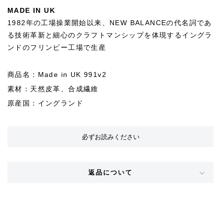
MADE IN UK
1982年の工場操業開始以来、NEW BALANCEの代名詞であ
る技術革新と細心のクラフトマンシップを体現するイングラ
ンドのフリンビー工場で生産
商品名：Made in UK 991v2
素材：天然皮革、合成繊維
原産国：イングランド
必ずお読みください
返品について
STYLE