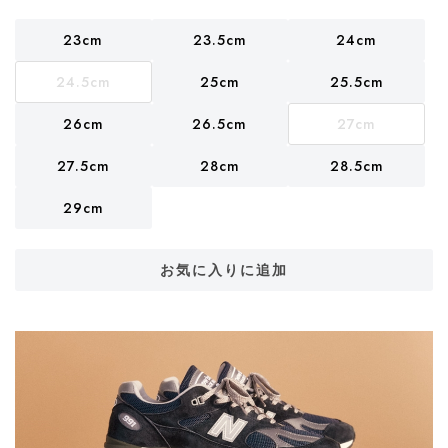
23cm
23.5cm
24cm
24.5cm
25cm
25.5cm
26cm
26.5cm
27cm
27.5cm
28cm
28.5cm
29cm
お気に入りに追加