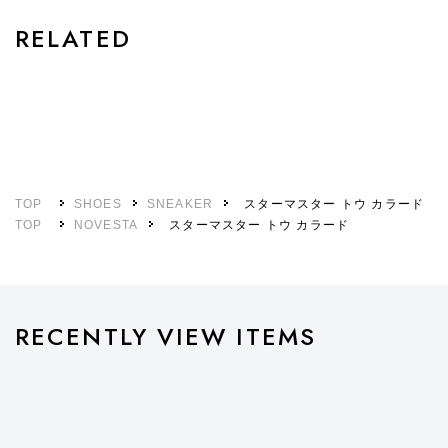
RELATED
TOP
SHOES
SNEAKER
スターマスター トウ カラード
TOP
NOVESTA
スターマスター トウ カラード
RECENTLY VIEW ITEMS