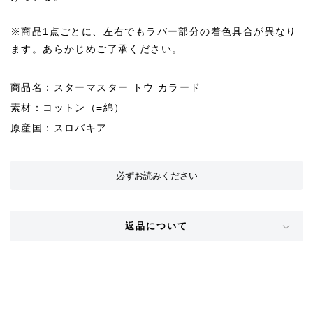
※商品1点ごとに、左右でもラバー部分の着色具合が異なり
ます。あらかじめご了承ください。
商品名：スターマスター トウ カラード
素材：コットン（=綿）
原産国：スロバキア
必ずお読みください
返品について
STYLE