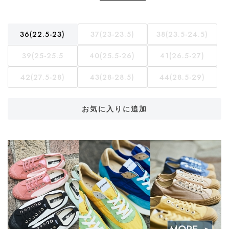
36(22.5-23)
37(23-23.5)
38(23.5-24.5)
39(25-25.5
40(25.5-26)
41(26.5-27)
42(27.5-28)
43(28-28.5)
44(28.5-29)
お気に入りに追加