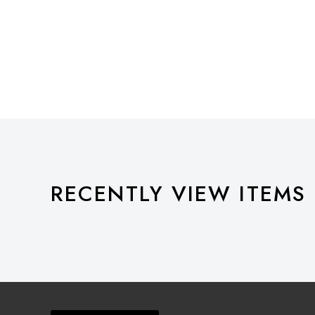
RECENTLY VIEW ITEMS