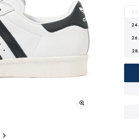
22
24
26
28