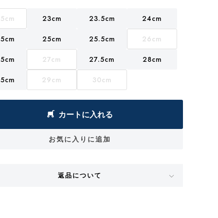
.5cm
23cm
23.5cm
24cm
.5cm
25cm
25.5cm
26cm
.5cm
27cm
27.5cm
28cm
.5cm
29cm
30cm
カートに入れる
お気に入りに追加
返品について