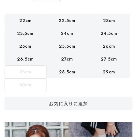
22cm
22.5cm
23cm
23.5cm
24cm
24.5cm
25cm
25.5cm
26cm
26.5cm
27cm
27.5cm
28cm
28.5cm
29cm
30cm
お気に入りに追加