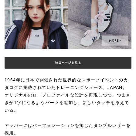
1964年に日本で開催された世界的なスポーツイベントのカ
タログに掲載されていたトレーニングシューズ、JAPAN。
オリジナルのロープロファイルな設計を再現しつつ、つまさ
きがT字になるようパーツを追加し、新しいタッチを添えて
いる。
アッパーにはパーフォレーションを施したタンブルレザーを
採用。