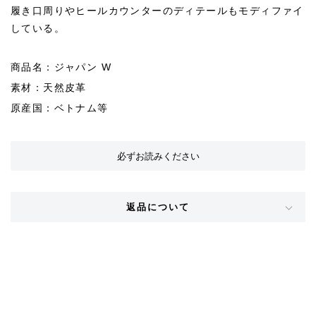
履き口周りやヒールカウンターのディテールもモディファイ
している。
商品名：ジャパン W
素材：天然皮革
原産国：ベトナム等
必ずお読みください
返品について
STYLE