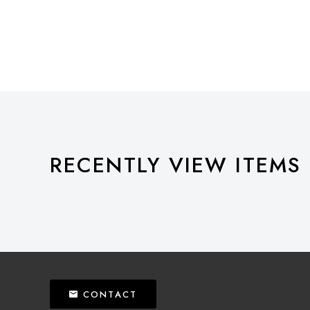
RECENTLY VIEW ITEMS
CONTACT