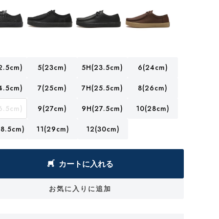
2.5cm)
5(23cm)
5H(23.5cm)
6(24cm)
4.5cm)
7(25cm)
7H(25.5cm)
8(26cm)
6.5cm)
9(27cm)
9H(27.5cm)
10(28cm)
8.5cm)
11(29cm)
12(30cm)
カートに入れる
お気に入りに追加