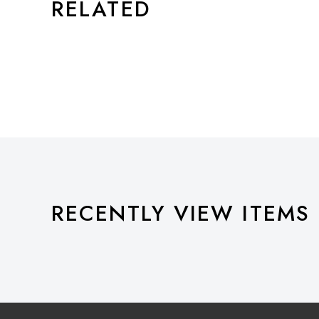
RELATED
RECENTLY VIEW ITEMS