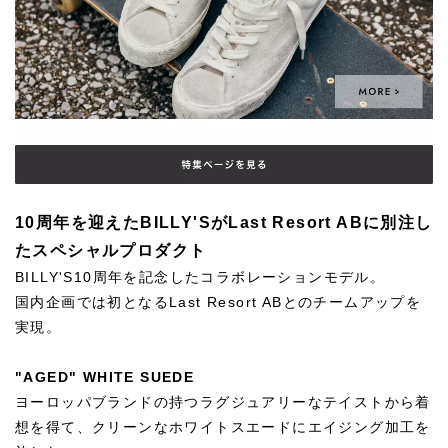
10周年を迎えたBILLY'SがLast Resort ABに別注し
たスペシャルプロダクト
BILLY'S10周年を記念したコラボレーションモデル。
国内企画では初となるLast Resort ABとのチームアップを
実現。
"AGED" WHITE SUEDE
ヨーロッパブランドの持つラグジュアリーなテイストから着
想を得て、クリーンなホワイトスエードにエイジング加工を