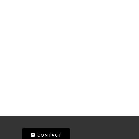
CONTACT