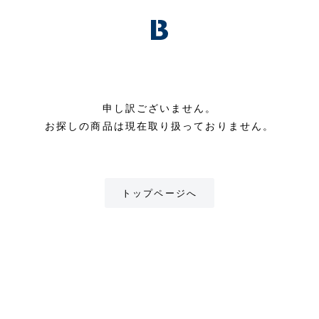
申し訳ございません。
お探しの商品は現在取り扱っておりません。
トップページへ