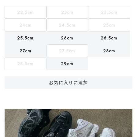
22.5cm
23cm
23.5cm
24cm
24.5cm
25cm
25.5cm
26cm
26.5cm
27cm
27.5cm
28cm
28.5cm
29cm
お気に入りに追加