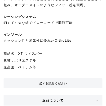
包み、オーダーメイドのようなフィット感を実現。
レーシングシステム
細くて丈夫な紐でドローコードで調節可能
インソール
クッション性と通気性に優れたOrthoLite
商品名：XT-ウィスパー
素材：ポリエステル
原産国：ベトナム等
必ずお読みください
返品について