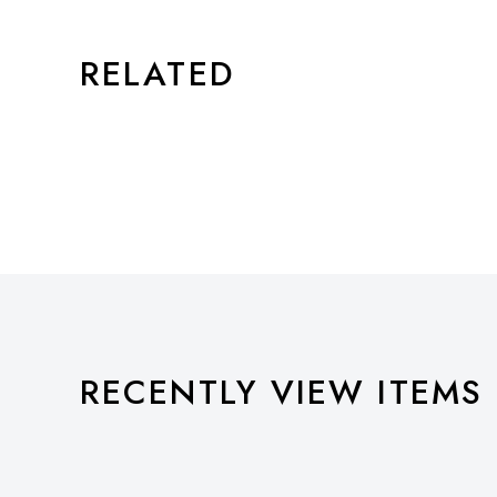
RELATED
RECENTLY VIEW ITEMS