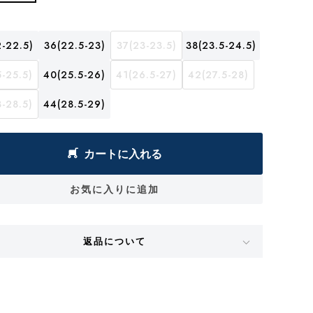
-22.5)
36(22.5-23)
37(23-23.5)
38(23.5-24.5)
-25.5)
40(25.5-26)
41(26.5-27)
42(27.5-28)
-28.5)
44(28.5-29)
カートに入れる
お気に入りに追加
返品について