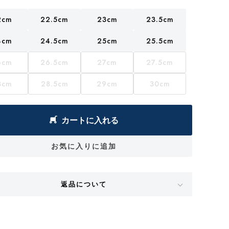
2cm
22.5cm
23cm
23.5cm
4cm
24.5cm
25cm
25.5cm
6cm
26.5cm
27cm
27.5cm
8cm
28.5cm
29cm
30cm
カートに入れる
お気に入りに追加
返品について