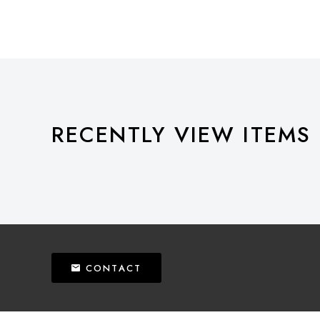
RECENTLY VIEW ITEMS
CONTACT