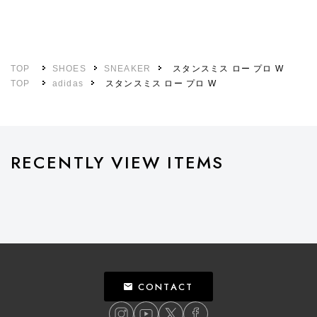
TOP
SHOES
SNEAKER
スタンスミス ロー プロ W
TOP
adidas
スタンスミス ロー プロ W
RECENTLY VIEW ITEMS
CONTACT