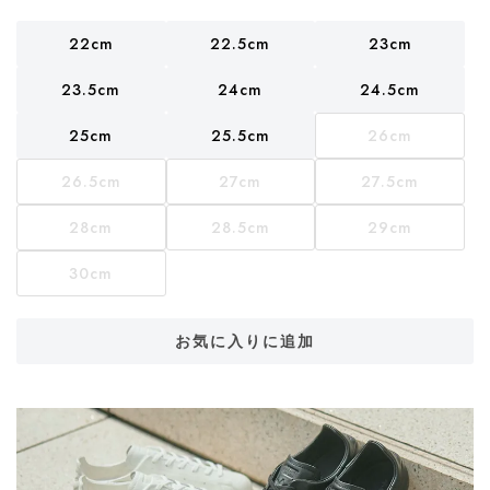
22cm
22.5cm
23cm
23.5cm
24cm
24.5cm
25cm
25.5cm
26cm
26.5cm
27cm
27.5cm
28cm
28.5cm
29cm
30cm
お気に入りに追加