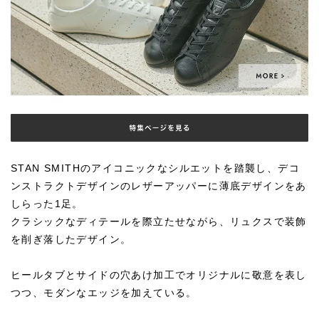
STAN SMITHのアイコニックなシルエットを踏襲し、デコ
ンストラクトデザインのレザーアッパーに薄底デザインをあ
しらった1足。
クラシックなディテールを際立たせながら、リュクスで装飾
を削ぎ落したデザイン。
ヒールタブとサイドの穴あけ加工でオリジナルに敬意を表し
つつ、モダンなエッジを加えている。