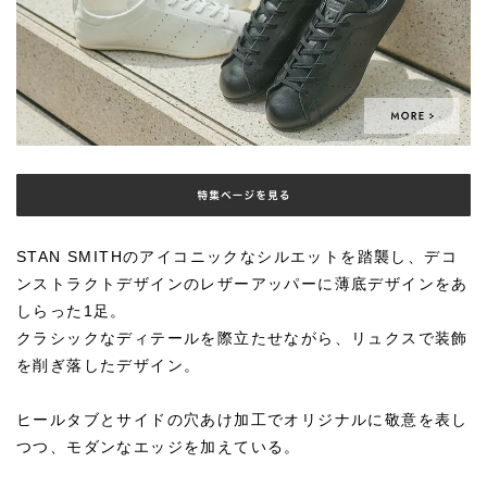
STAN SMITHのアイコニックなシルエットを踏襲し、デコ
ンストラクトデザインのレザーアッパーに薄底デザインをあ
しらった1足。
クラシックなディテールを際立たせながら、リュクスで装飾
を削ぎ落したデザイン。
ヒールタブとサイドの穴あけ加工でオリジナルに敬意を表し
つつ、モダンなエッジを加えている。