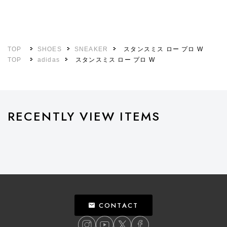
TOP
SHOES
SNEAKER
スタンスミス ロー プロ W
TOP
adidas
スタンスミス ロー プロ W
RECENTLY VIEW ITEMS
CONTACT