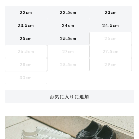
22cm
22.5cm
23cm
23.5cm
24cm
24.5cm
25cm
25.5cm
26cm
26.5cm
27cm
27.5cm
28cm
28.5cm
29cm
30cm
お気に入りに追加