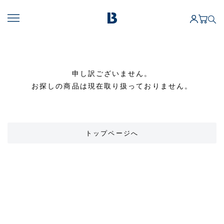
申し訳ございません。
お探しの商品は現在取り扱っておりません。
トップページへ