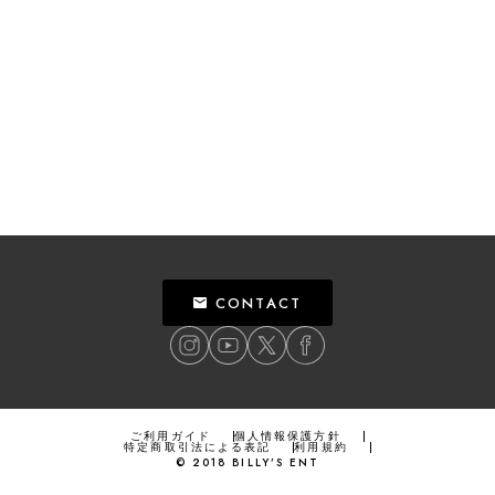
CONTACT
ご利用ガイド
個人情報保護方針
特定商取引法による表記
利用規約
©
2018
BILLY’S ENT