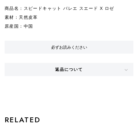
商品名：スピードキャット バレエ スエード X ロゼ
素材：天然皮革
原産国：中国
必ずお読みください
返品について
STYLE
RELATED