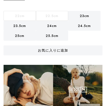
22cm
22.5cm
23cm
23.5cm
24cm
24.5cm
25cm
25.5cm
お気に入りに追加