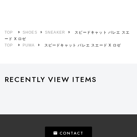
TOP
SHOES
SNEAKER
スピードキャット バレエ スエ
ード X ロゼ
TOP
PUMA
スピードキャット バレエ スエード X ロゼ
RECENTLY VIEW ITEMS
CONTACT