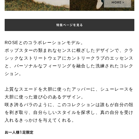
ROSEとのコラボレーションモデル。
ポップスターの類まれなセンスに根ざしたデザインで、クラ
シックなストリートウェアにカントリークラブのエッセンス
と、パーソナルなフィーリングを融合した洗練されたコレク
ション。
上質なスエードを大胆に使ったアッパーに、シューレースを
大胆に使った遊び心のあるデザイン。
咲き誇るバラのように、このコレクションは誰もが自分の殻
を剥ぎ取り、自分らしいスタイルを探求し、真の自分を受け
入れるきっかけを与えてくれる。