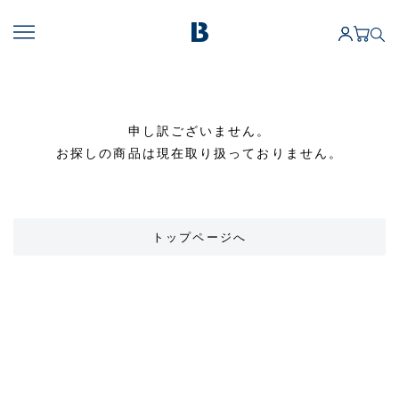
申し訳ございません。
お探しの商品は現在取り扱っておりません。
トップページへ