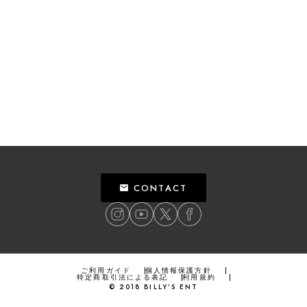
CONTACT
ご利用ガイド
個人情報保護方針
特定商取引法による表記
利用規約
©
2018
BILLY’S ENT