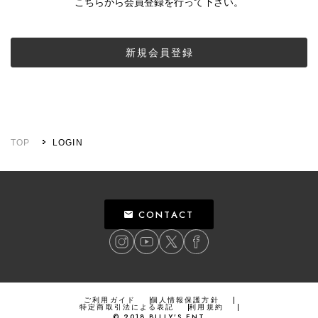
こちらから会員登録を行って下さい。
新規会員登録
TOP
LOGIN
CONTACT
ご利用ガイド
個人情報保護方針
特定商取引法による表記
利用規約
©
2018
BILLY’S ENT