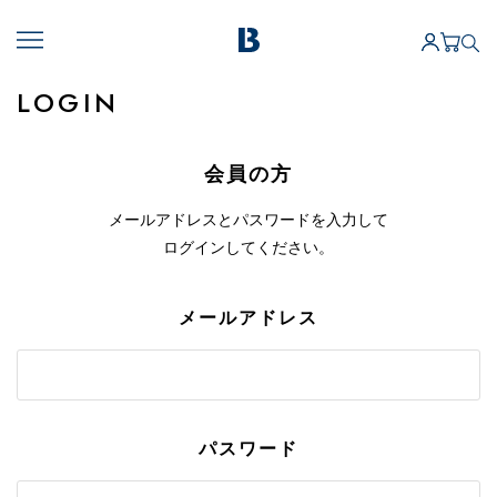
LOGIN
会員の方
メールアドレスとパスワードを入力して
ログインしてください。
メールアドレス
パスワード