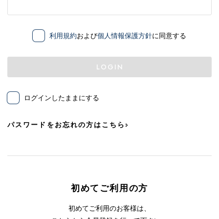
利用規約
および
個人情報保護方針
に同意する
LOGIN
ログインしたままにする
パスワードをお忘れの方はこちら
初めてご利用の方
初めてご利用のお客様は、