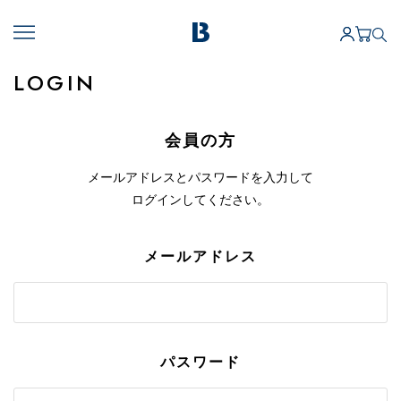
LOGIN
会員の方
メールアドレスとパスワードを入力して
ログインしてください。
メールアドレス
パスワード