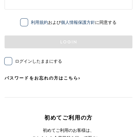
利用規約
および
個人情報保護方針
に同意する
LOGIN
ログインしたままにする
パスワードをお忘れの方はこちら
初めてご利用の方
初めてご利用のお客様は、