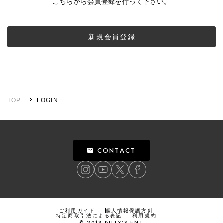
こちらから会員登録を行って下さい。
新規会員登録
TOP
LOGIN
CONTACT
ご利用ガイド
個人情報保護方針
特定商取引法による表記
利用規約
©
2018
BILLY’S ENT