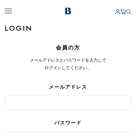
LOGIN
会員の方
メールアドレスとパスワードを入力して
ログインしてください。
メールアドレス
パスワード