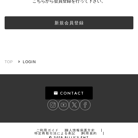
こちらから会員登録を行って下さい。
新規会員登録
TOP
LOGIN
CONTACT
ご利用ガイド
個人情報保護方針
特定商取引法による表記
利用規約
©
2018
BILLY’S ENT