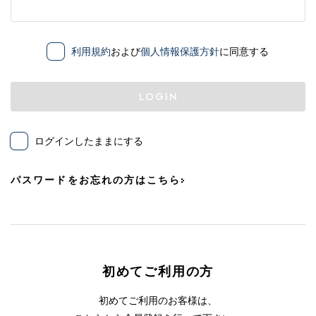
利用規約
および
個人情報保護方針
に同意する
LOGIN
ログインしたままにする
パスワードをお忘れの方はこちら
初めてご利用の方
初めてご利用のお客様は、