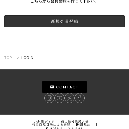
こちらから会員登録を行って下さい。
新規会員登録
TOP
LOGIN
CONTACT
ご利用ガイド
個人情報保護方針
特定商取引法による表記
利用規約
©
2018
BILLY’S ENT