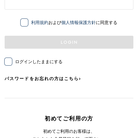
利用規約
および
個人情報保護方針
に同意する
LOGIN
ログインしたままにする
パスワードをお忘れの方はこちら
初めてご利用の方
初めてご利用のお客様は、