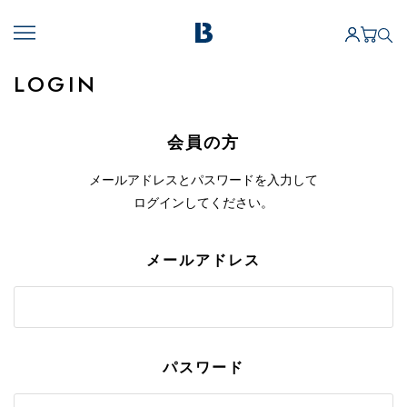
LOGIN
会員の方
メールアドレスとパスワードを入力して
ログインしてください。
メールアドレス
パスワード