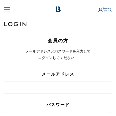
LOGIN
会員の方
メールアドレスとパスワードを入力して
ログインしてください。
メールアドレス
パスワード