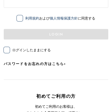
利用規約
および
個人情報保護方針
に同意する
LOGIN
ログインしたままにする
パスワードをお忘れの方はこちら
初めてご利用の方
初めてご利用のお客様は、