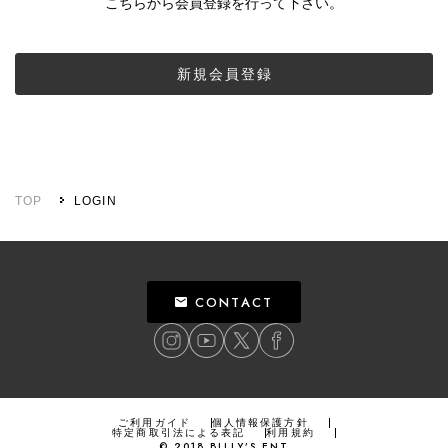
こちらから会員登録を行って下さい。
新規会員登録
TOP
LOGIN
CONTACT
ご利用ガイド
個人情報保護方針
特定商取引法による表記
利用規約
©
2018
BILLY’S ENT