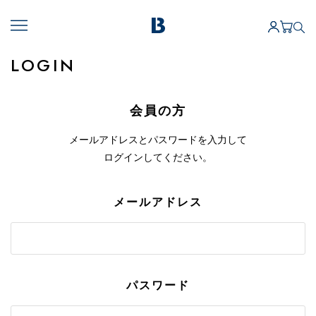
LOGIN
会員の方
メールアドレスとパスワードを入力して
ログインしてください。
メールアドレス
パスワード