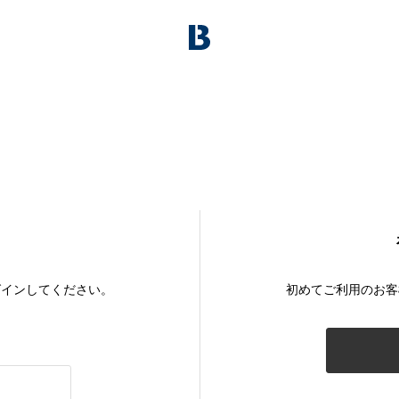
グインしてください。
初めてご利用のお客