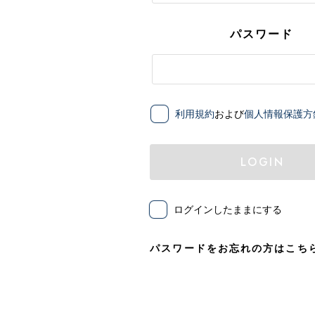
パスワード
利用規約
および
個人情報保護方
LOGIN
ログインしたままにする
パスワードをお忘れの方はこち