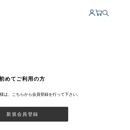
初めてご利用の方
様は、こちらから会員登録を行って下さい。
新規会員登録