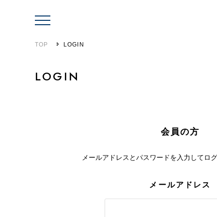
TOP
LOGIN
LOGIN
会員の方
メールアドレスとパスワードを入力して
ロ
メールアドレス