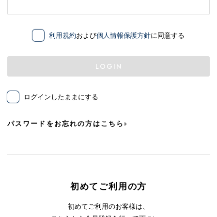
利用規約
および
個人情報保護方針
に同意する
LOGIN
ログインしたままにする
パスワードをお忘れの方はこちら
初めてご利用の方
初めてご利用のお客様は、