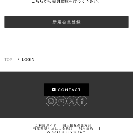
こちらから会員登録を行って下さい。
新規会員登録
TOP
LOGIN
CONTACT
ご利用ガイド
個人情報保護方針
特定商取引法による表記
利用規約
©
2018
BILLY’S ENT