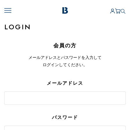
LOGIN
会員の方
メールアドレスとパスワードを入力して
ログインしてください。
メールアドレス
パスワード