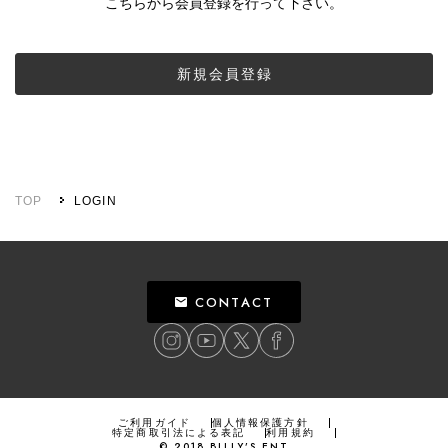
こちらから会員登録を行って下さい。
新規会員登録
TOP
LOGIN
CONTACT
ご利用ガイド
個人情報保護方針
特定商取引法による表記
利用規約
©
2018
BILLY’S ENT