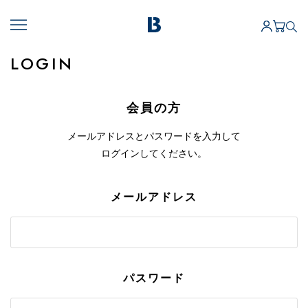
LOGIN
会員の方
メールアドレスとパスワードを入力して
ログインしてください。
メールアドレス
パスワード