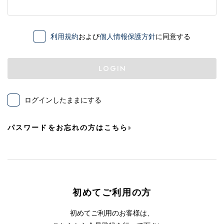
利用規約
および
個人情報保護方針
に同意する
LOGIN
ログインしたままにする
パスワードをお忘れの方はこちら
初めてご利用の方
初めてご利用のお客様は、