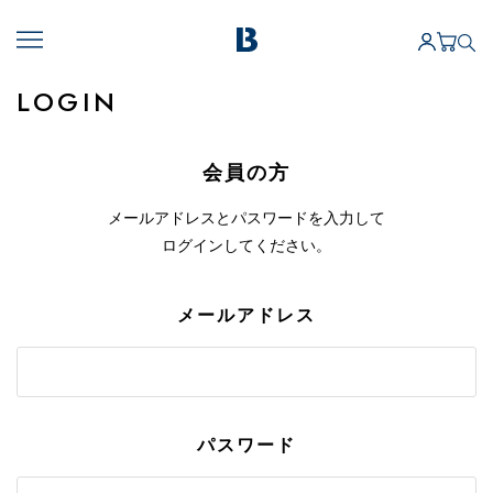
LOGIN
会員の方
メールアドレスとパスワードを入力して
ログインしてください。
メールアドレス
パスワード