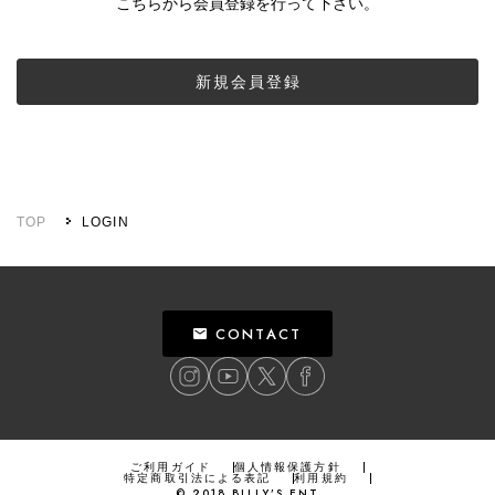
こちらから会員登録を行って下さい。
新規会員登録
TOP
LOGIN
CONTACT
ご利用ガイド
個人情報保護方針
特定商取引法による表記
利用規約
©
2018
BILLY’S ENT