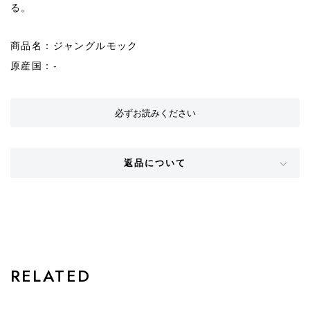
る。
商品名：ジャングルモック
原産国：-
必ずお読みください
返品について
STYLE
RELATED