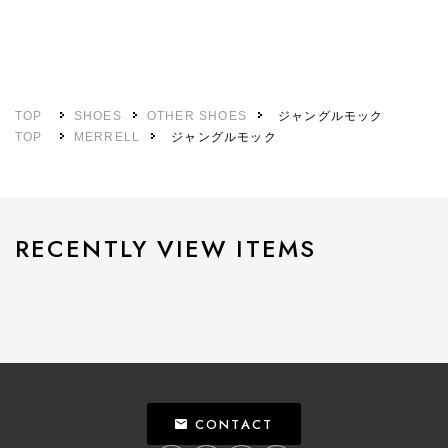
TOP
SHOES
OTHER SHOES
ジャングルモック
TOP
MERRELL
ジャングルモック
RECENTLY VIEW ITEMS
CONTACT