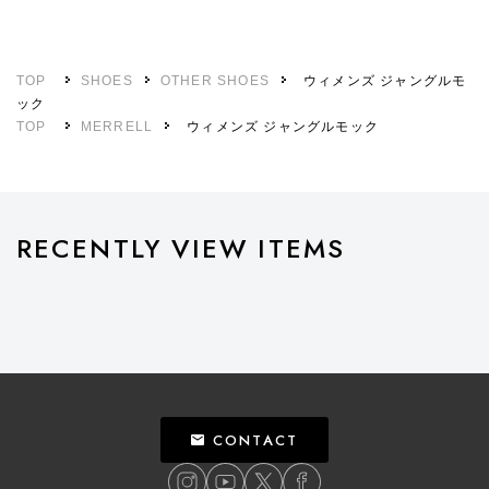
TOP
SHOES
OTHER SHOES
ウィメンズ ジャングルモ
ック
TOP
MERRELL
ウィメンズ ジャングルモック
RECENTLY VIEW ITEMS
CONTACT