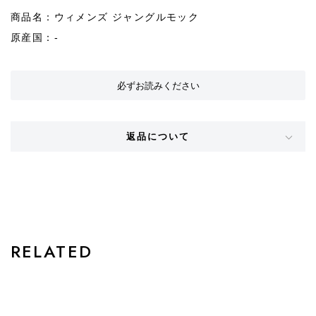
商品名：ウィメンズ ジャングルモック
原産国：-
必ずお読みください
返品について
STYLE
RELATED